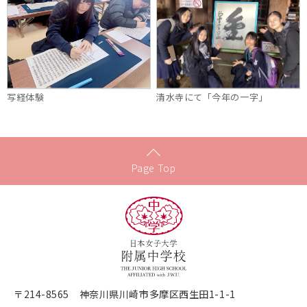
写経体験
清水寺にて「今年の一字」
Page Top
〒214-8565 神奈川県川崎市多摩区西生田1-1-1