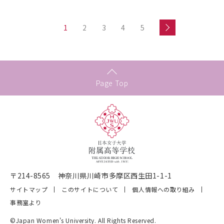
1
2
3
4
5
Page Top
〒214-8565 神奈川県川崎市多摩区西生田1-1-1
サイトマップ
このサイトについて
個人情報への取り組み
事務室より
©Japan Women's University. All Rights Reserved.