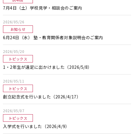
7月4日（土）学校見学・相談会のご案内
2026/05/26
お知らせ
6月24日（水） 塾・教育関係者対象説明会のご案内
2026/05/20
トピックス
1・2年生が遠足に出かけました（2026/5/8）
2026/05/11
トピックス
創立記念式を行いました（2026/4/17）
2026/05/07
トピックス
入学式を行いました（2026/4/9）