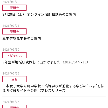
2026/08/03
説明会
8月29日（土） オンライン個別相談会のご案内
2026/07/08
説明会
夏季学校見学会のご案内
2026/06/30
トピックス
3年生が地域研究旅行に出かけました（2026/5/7～11）
2026/06/16
重要
日本女子大学附属中学校・高等学校が進化する学びの“いま”を伝
える特設サイトを公開（プレスリリース）
2026/06/05
説明会