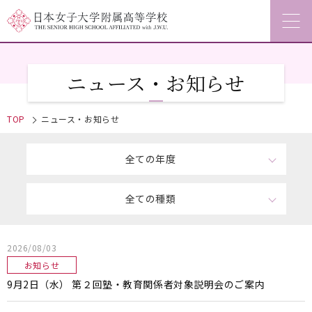
ニュース・お知らせ
TOP
ニュース・お知らせ
全ての年度
全ての種類
2026/08/03
お知らせ
9月2日（水） 第２回塾・教育関係者対象説明会のご案内