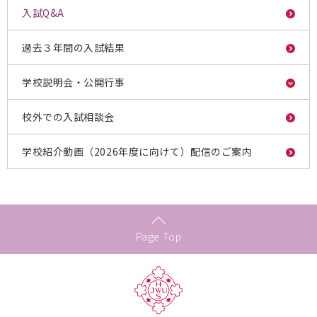
入試Q&A
過去３年間の入試結果
学校説明会・公開行事
校外での入試相談会
学校紹介動画（2026年度に向けて）配信のご案内
Page Top