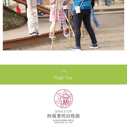
Page Top