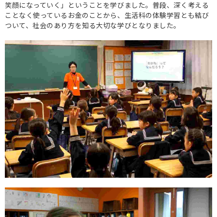
笑顔になっていく」ということを学びました。普段、深く考える
ことなく使っているお金のことから、生活科の体験学習とも結び
ついて、社会のあり方を知る大切な学びとなりました。