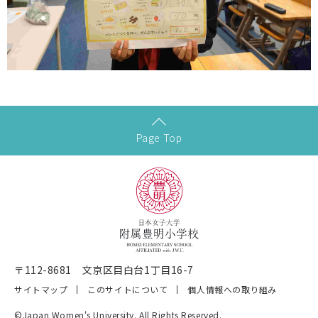
Page Top
〒112-8681 文京区目白台1丁目16-7
サイトマップ
このサイトについて
個人情報への取り組み
©Japan Women's University. All Rights Reserved.