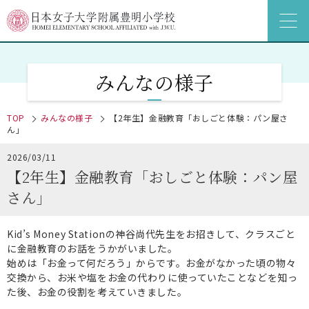
みんなの様子
TOP
みんなの様子
【2年生】金融教育「おしごと体験：パン屋さ
ん」
2026/03/11
【2年生】金融教育「おしごと体験：パン屋
さん」
Kid’s Money Stationの神谷尚代先生をお招きして、クラスごと
に金融教育のお話をうかがいました。
始めは「お金って何だろう」からです。お金がなかった頃の物々
交換から、お米や塩をお金の代わりに使っていたことなどを知っ
た後、お金の役割を考えていきました。