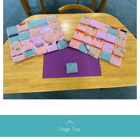
Page Top