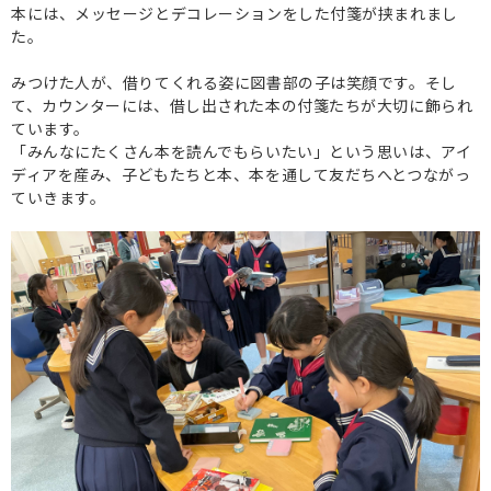
本には、メッセージとデコレーションをした付箋が挟まれまし
た。
みつけた人が、借りてくれる姿に図書部の子は笑顔です。そし
て、カウンターには、借し出された本の付箋たちが大切に飾られ
ています。
「みんなにたくさん本を読んでもらいたい」という思いは、アイ
ディアを産み、子どもたちと本、本を通して友だちへとつながっ
ていきます。