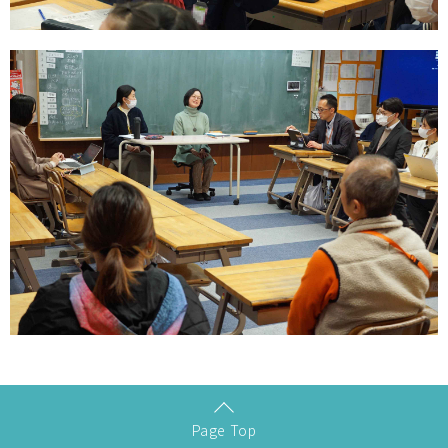
Page Top