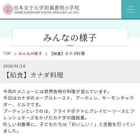
みんなの様子
TOP
みんなの様子
【給食】カナダ料理
2026/01/16
【給食】カナダ料理
今月のメニューには世界各地の料理が並んでいます。
今日はカナダのメープルトースト、プーティン、サーモンチャウ
ダー、ミルクです。
プーティンというのは、フライドポテトにグレイビーソースとフ
レッシュチーズをかけたカナダの国民食。
珍しいお食事に、子どもたちは「おいしい！」と舌鼓を打ってい
ました。