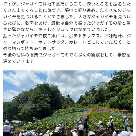
ですが、ジャガイモは地下茎だからこそ、深いところを掘るとた
くさん出てくることに気づき、夢中で掘り進め、たくさんのジャ
ガイモを見つけることができました。大きなジャガイモを見つけ
るたびに、歓声をあげ、最後は自分で掘ったジャガイモの量と重
さに驚きながら、誇らしくリュックに詰めていました。
掘ったジャガイモで夜ご飯には、ポテトチップス、お味噌汁、ジ
ャーマンポテト、ポテトサラダ、カレーなどにしていただく、と
張り切って持ち帰りました。
今後の理科の授業でジャガイモのでんぷんの観察をして、学習を
深めていきます。