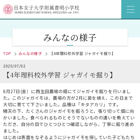
みんなの様子
TOP
みんなの様子
【4年理科校外学習 ジャガイモ掘り】
2025/07/02
【4年理科校外学習 ジャガイモ掘り】
6月27日(金）に西生田農場の畑にてジャガイモ掘りを行いまし
た。このジャガイモは、農場の方が2月に苗を植え、この日まで
大切に育てて下さいました。品種は「キタアカリ」です。
晴天の下、たくさんのジャガイモを掘ろうと、張り切って畑に向
かいました。食べられるものとそうでないものの違いを教えてい
ただき、自分の目でひとつひとつ確認しながら、丁寧に掘り進め
ました。
はじめは表面をなぞるようにジャガイモを探していた子どもたち